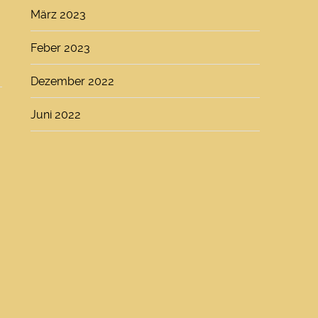
März 2023
Feber 2023
Dezember 2022
Juni 2022