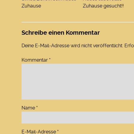
Zuhause
Zuhause gesucht!!
Schreibe einen Kommentar
Deine E-Mail-Adresse wird nicht veröffentlicht.
Erfo
Kommentar
*
Name
*
E-Mail-Adresse
*