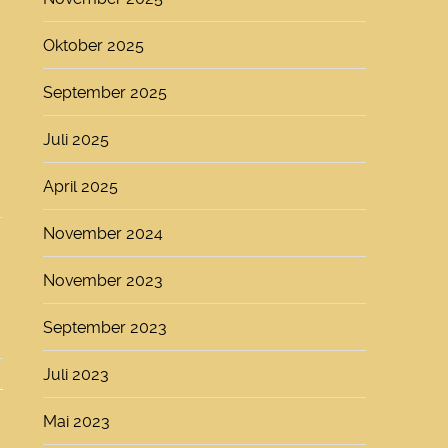
Oktober 2025
September 2025
Juli 2025
April 2025
November 2024
November 2023
September 2023
Juli 2023
Mai 2023