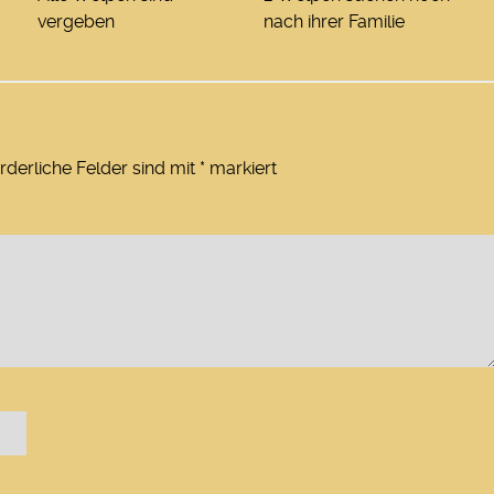
vergeben
nach ihrer Familie
rderliche Felder sind mit
*
markiert