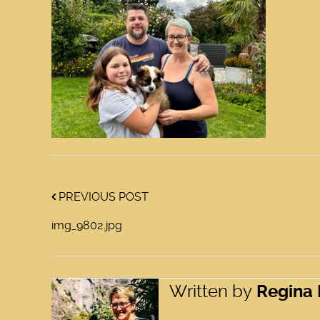
PREVIOUS POST
img_9802.jpg
Written by
Regina 