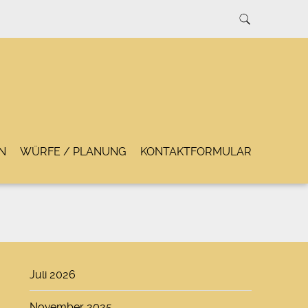
N
WÜRFE / PLANUNG
KONTAKTFORMULAR
Juli 2026
November 2025