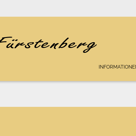
INFORMATIONE