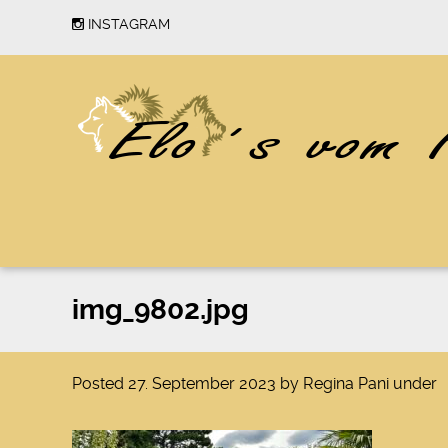
INSTAGRAM
img_9802.jpg
Posted
27. September 2023
by
Regina Pani
under