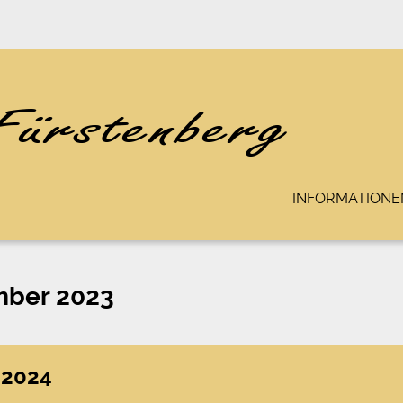
INFORMATIONE
mber 2023
 2024