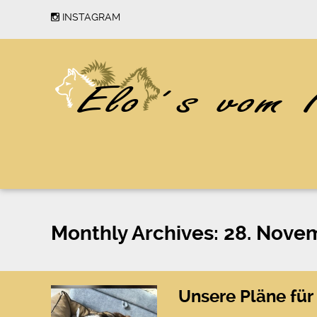
INSTAGRAM
Monthly Archives:
28. Nove
Unsere Pläne für