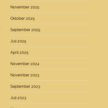
November 2025
Oktober 2025
r
September 2025
m
Juli 2025
April 2025
November 2024
November 2023
September 2023
Juli 2023