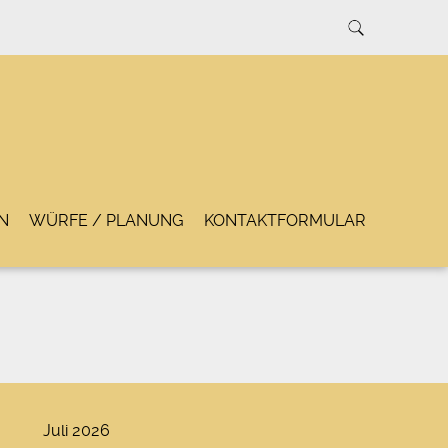
N
WÜRFE / PLANUNG
KONTAKTFORMULAR
Juli 2026