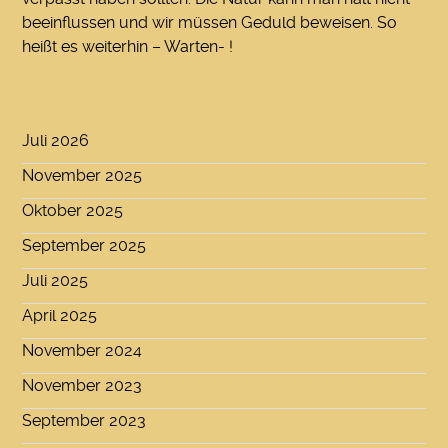
beeinflussen und wir müssen Geduld beweisen. So
heißt es weiterhin – Warten- !
Juli 2026
November 2025
Oktober 2025
September 2025
Juli 2025
April 2025
November 2024
November 2023
September 2023