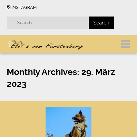
INSTAGRAM
Monthly Archives:
29. März
2023