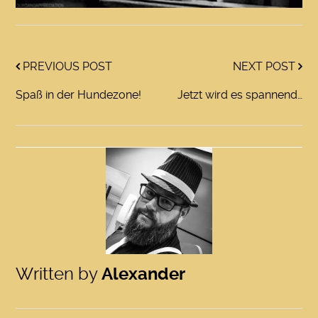
PREVIOUS POST
NEXT POST
Spaß in der Hundezone!
Jetzt wird es spannend…
Written by
Alexander