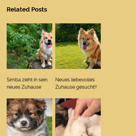
Related Posts
Simba zieht in sein
Neues liebevolles
neues Zuhause
Zuhause gesucht!!