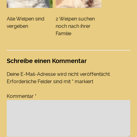
Alle Welpen sind
2 Welpen suchen
vergeben
noch nach ihrer
Familie
Schreibe einen Kommentar
Deine E-Mail-Adresse wird nicht veröffentlicht.
Erforderliche Felder sind mit
*
markiert
Kommentar
*