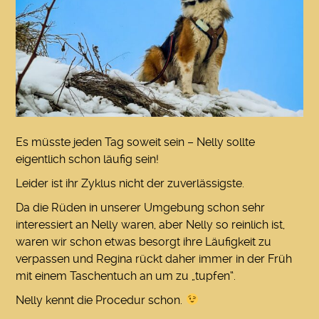
Es müsste jeden Tag soweit sein – Nelly sollte
eigentlich schon läufig sein!
Leider ist ihr Zyklus nicht der zuverlässigste.
Da die Rüden in unserer Umgebung schon sehr
interessiert an Nelly waren, aber Nelly so reinlich ist,
waren wir schon etwas besorgt ihre Läufigkeit zu
verpassen und Regina rückt daher immer in der Früh
mit einem Taschentuch an um zu „tupfen“.
Nelly kennt die Procedur schon.