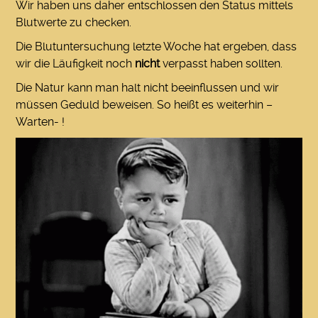
Wir haben uns daher entschlossen den Status mittels
Blutwerte zu checken.
Die Blutuntersuchung letzte Woche hat ergeben, dass
wir die Läufigkeit noch
nicht
verpasst haben sollten.
Die Natur kann man halt nicht beeinflussen und wir
müssen Geduld beweisen. So heißt es weiterhin –
Warten- !