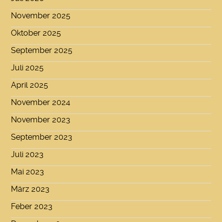
November 2025
Oktober 2025
September 2025
Juli 2025
April 2025
November 2024
November 2023
September 2023
Juli 2023
Mai 2023
März 2023
Feber 2023