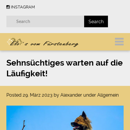
INSTAGRAM
Sehnsüchtiges warten auf die
Läufigkeit!
Posted
29. März 2023
by
Alexander
under
Allgemein