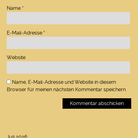
Name
*
E-Mail-Adresse
*
Website
Name, E-Mail-Adresse und Website in diesem
Browser für meinen nächsten Kommentar speichern.
Juli 2026