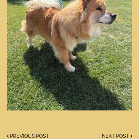
PREVIOUS POST
NEXT POST