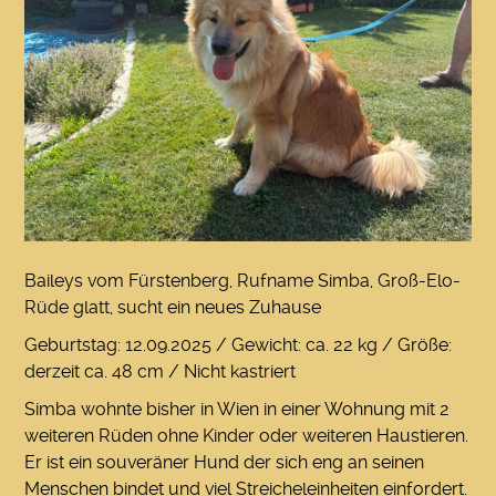
Baileys vom Fürstenberg, Rufname Simba, Groß-Elo-
Rüde glatt, sucht ein neues Zuhause
Geburtstag: 12.09.2025 / Gewicht: ca. 22 kg / Größe:
derzeit ca. 48 cm / Nicht kastriert
Simba wohnte bisher in Wien in einer Wohnung mit 2
weiteren Rüden ohne Kinder oder weiteren Haustieren.
Er ist ein souveräner Hund der sich eng an seinen
Menschen bindet und viel Streicheleinheiten einfordert.