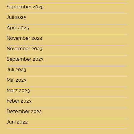
September 2025
Juli 2025
April 2025
November 2024
November 2023
September 2023
Juli 2023
Mai 2023
März 2023
Feber 2023
Dezember 2022
Juni 2022