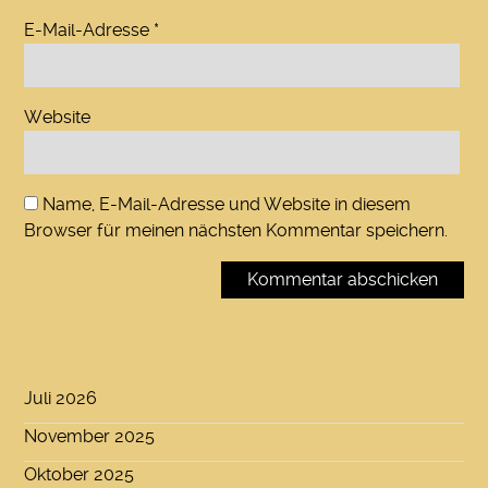
E-Mail-Adresse
*
Website
Name, E-Mail-Adresse und Website in diesem
Browser für meinen nächsten Kommentar speichern.
Juli 2026
November 2025
Oktober 2025