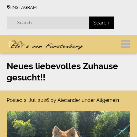
INSTAGRAM
Neues liebevolles Zuhause
gesucht!!
Posted
2. Juli 2026
by
Alexander
under
Allgemein