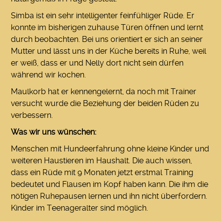
Simba ist ein sehr intelligenter feinfühliger Rüde. Er
konnte im bisherigen zuhause Türen öffnen und lernt
durch beobachten. Bei uns orientiert er sich an seiner
Mutter und lässt uns in der Küche bereits in Ruhe, weil
er weiß, dass er und Nelly dort nicht sein dürfen
während wir kochen.
Maulkorb hat er kennengelernt, da noch mit Trainer
versucht wurde die Beziehung der beiden Rüden zu
verbessern.
Was wir uns wünschen:
Menschen mit Hundeerfahrung ohne kleine Kinder und
weiteren Haustieren im Haushalt. Die auch wissen,
dass ein Rüde mit 9 Monaten jetzt erstmal Training
bedeutet und Flausen im Kopf haben kann. Die ihm die
nötigen Ruhepausen lernen und ihn nicht überfordern.
Kinder im Teenageralter sind möglich.