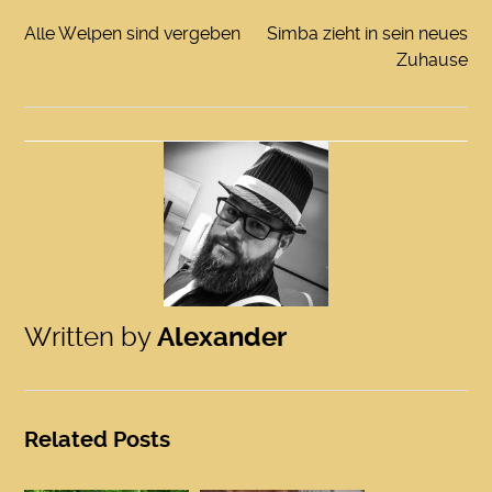
Alle Welpen sind vergeben
Simba zieht in sein neues
Zuhause
Written by
Alexander
Related Posts