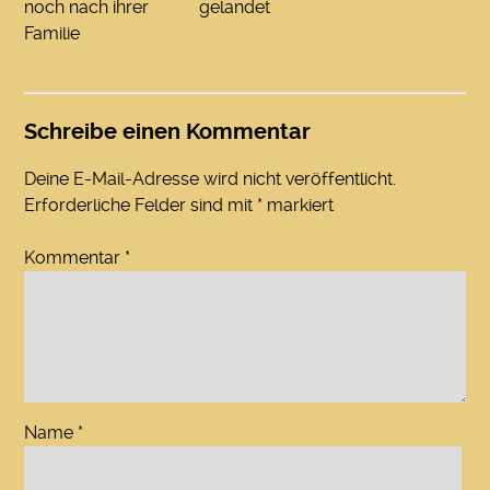
noch nach ihrer
gelandet
Familie
Schreibe einen Kommentar
Deine E-Mail-Adresse wird nicht veröffentlicht.
Erforderliche Felder sind mit
*
markiert
Kommentar
*
Name
*