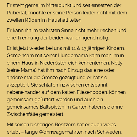
Er steht gerne im Mittelpunkt und seit einsetzen der
Pubertät, möchte er seine Person leider nicht mit dem
zweiten Rüden im Haushalt teilen.
Er kann ihn im wahrsten Sinne nicht mehr riechen und
eine Trennung der beiden war dringend nötig.
Er ist jetzt wieder bei uns mit 11 & 13 jährigen Kindern.
Gemeinsam mit seiner Hundemama kann man ihn in
einem Haus in Niederösterreich kennenlernen. Nelly
(seine Mama) hat ihm nach Einzug das eine oder
andere mal die Grenze gezeigt und er hat sie
akzeptiert. Sie schlafen inzwischen entspannt
nebeneinander auf dem kalten Fliesenboden, können
gemeinsam gefüttert werden und auch ein
gemeinsames Ballspielen im Garten haben sie ohne
Zwischenfälle gemeistert.
Mit seinen bisherigen Besitzern hat er auch vieles
erlebt – lange Wohnwagenfahrten nach Schweden,