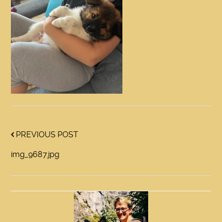
PREVIOUS POST
img_9687.jpg