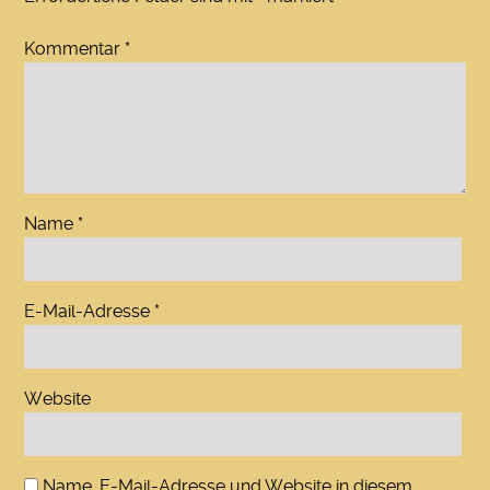
Kommentar
*
Name
*
E-Mail-Adresse
*
Website
Name, E-Mail-Adresse und Website in diesem