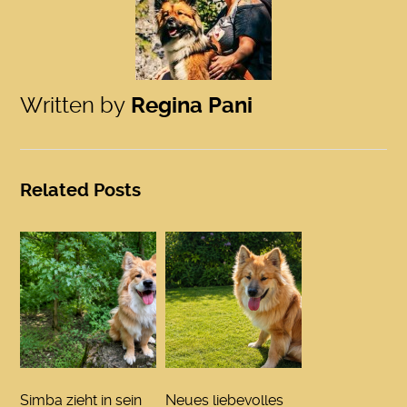
Written by
Regina Pani
Related Posts
Simba zieht in sein
Neues liebevolles