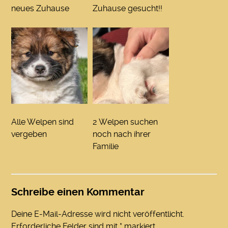
neues Zuhause
Zuhause gesucht!!
Alle Welpen sind
2 Welpen suchen
vergeben
noch nach ihrer
Familie
Schreibe einen Kommentar
Deine E-Mail-Adresse wird nicht veröffentlicht.
Erforderliche Felder sind mit
*
markiert