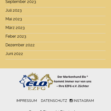
September 2023
Juli 2023
Mai 2023
März 2023
Feber 2023
Dezember 2022
Juni 2022
-
IMPRESSUM
-
DATENSCHUTZ
INSTAGRAM