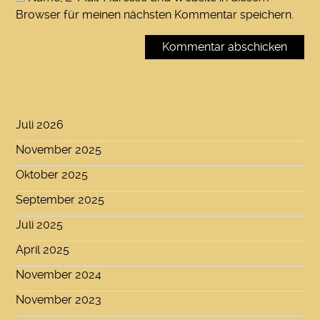
Browser für meinen nächsten Kommentar speichern.
Juli 2026
November 2025
Oktober 2025
September 2025
Juli 2025
April 2025
November 2024
November 2023