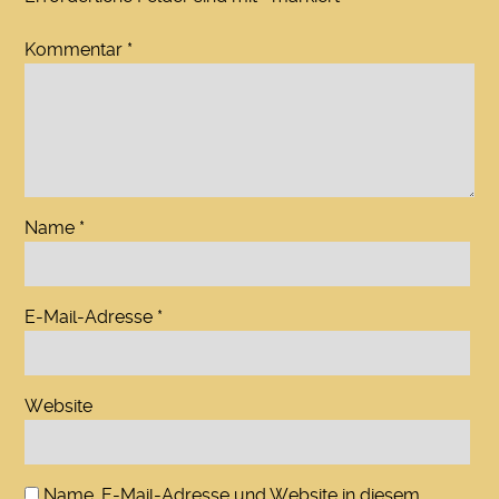
Kommentar
*
Name
*
E-Mail-Adresse
*
Website
Name, E-Mail-Adresse und Website in diesem