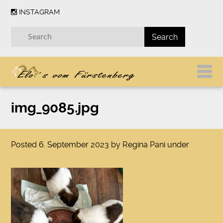
INSTAGRAM
img_9085.jpg
Posted
6. September 2023
by
Regina Pani
under