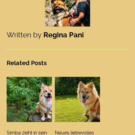
Written by
Regina Pani
Related Posts
Simba zieht in sein
Neues liebevolles