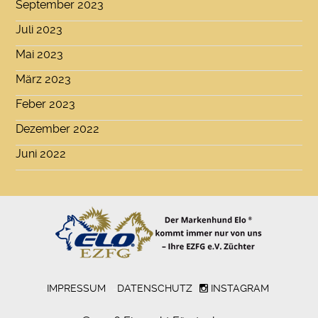
September 2023
Juli 2023
Mai 2023
März 2023
Feber 2023
Dezember 2022
Juni 2022
-
IMPRESSUM
-
DATENSCHUTZ
INSTAGRAM