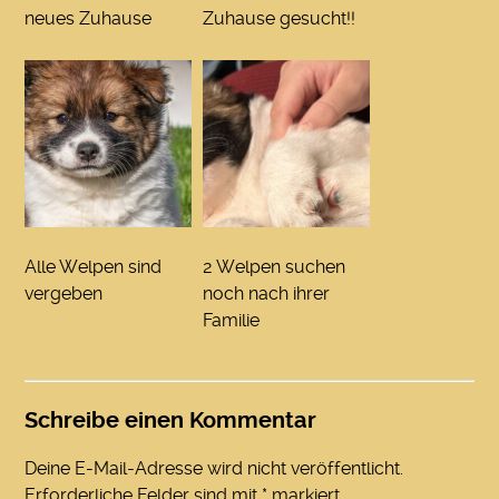
neues Zuhause
Zuhause gesucht!!
Alle Welpen sind
2 Welpen suchen
vergeben
noch nach ihrer
Familie
Schreibe einen Kommentar
Deine E-Mail-Adresse wird nicht veröffentlicht.
Erforderliche Felder sind mit
*
markiert