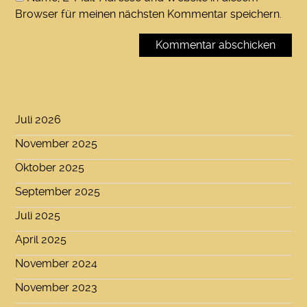
Browser für meinen nächsten Kommentar speichern.
Juli 2026
November 2025
Oktober 2025
September 2025
Juli 2025
April 2025
November 2024
November 2023