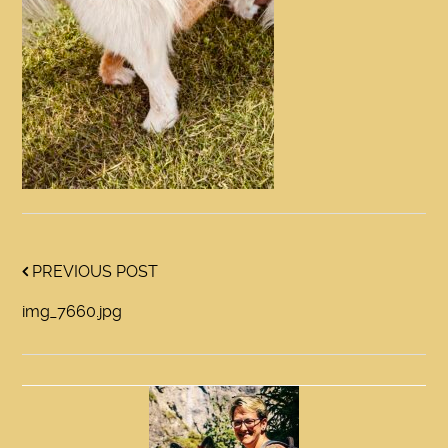
PREVIOUS POST
img_7660.jpg