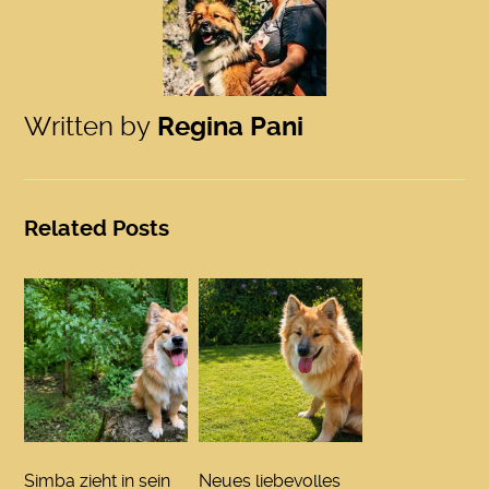
Written by
Regina Pani
Related Posts
Simba zieht in sein
Neues liebevolles