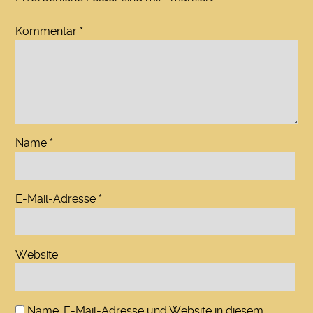
Kommentar
*
Name
*
E-Mail-Adresse
*
Website
Name, E-Mail-Adresse und Website in diesem