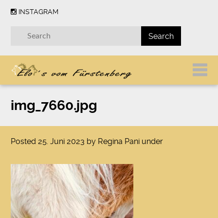
INSTAGRAM
img_7660.jpg
Posted
25. Juni 2023
by
Regina Pani
under