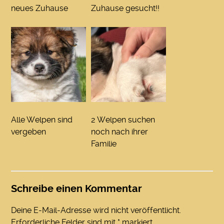
neues Zuhause
Zuhause gesucht!!
Alle Welpen sind
2 Welpen suchen
vergeben
noch nach ihrer
Familie
Schreibe einen Kommentar
Deine E-Mail-Adresse wird nicht veröffentlicht.
Erforderliche Felder sind mit
*
markiert