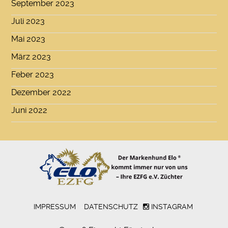
September 2023
Juli 2023
Mai 2023
März 2023
Feber 2023
Dezember 2022
Juni 2022
-
IMPRESSUM
-
DATENSCHUTZ
INSTAGRAM