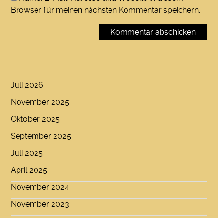
Browser für meinen nächsten Kommentar speichern.
Juli 2026
November 2025
Oktober 2025
September 2025
Juli 2025
April 2025
November 2024
November 2023