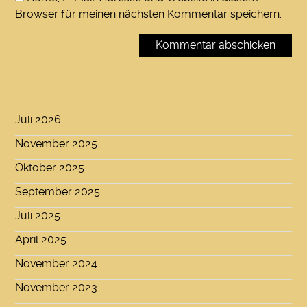
Browser für meinen nächsten Kommentar speichern.
Juli 2026
November 2025
Oktober 2025
September 2025
Juli 2025
April 2025
November 2024
November 2023