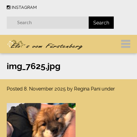
INSTAGRAM
img_7625.jpg
Posted
8. November 2025
by
Regina Pani
under