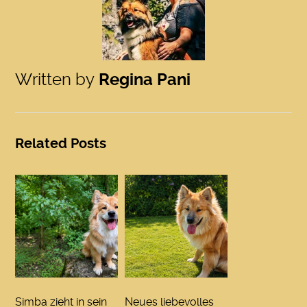
Written by
Regina Pani
Related Posts
Simba zieht in sein
Neues liebevolles