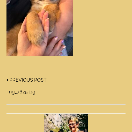
PREVIOUS POST
img_7625.jpg