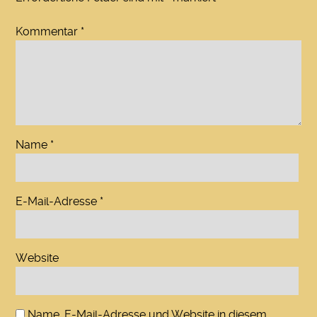
Kommentar
*
Name
*
E-Mail-Adresse
*
Website
Name, E-Mail-Adresse und Website in diesem