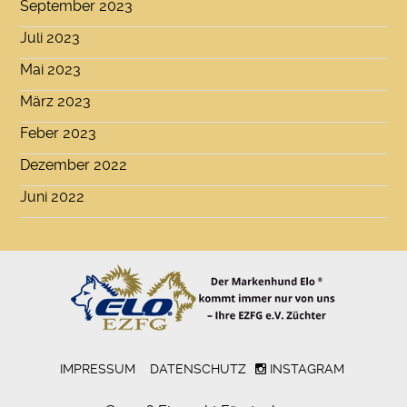
September 2023
Juli 2023
Mai 2023
März 2023
Feber 2023
Dezember 2022
Juni 2022
-
IMPRESSUM
-
DATENSCHUTZ
INSTAGRAM