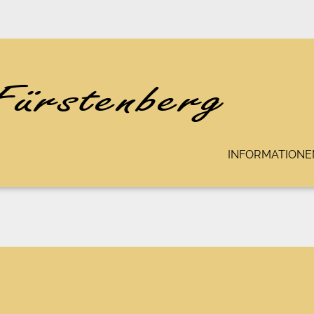
INFORMATIONE