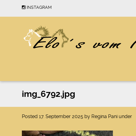
INSTAGRAM
img_6792.jpg
Posted
17. September 2025
by
Regina Pani
under