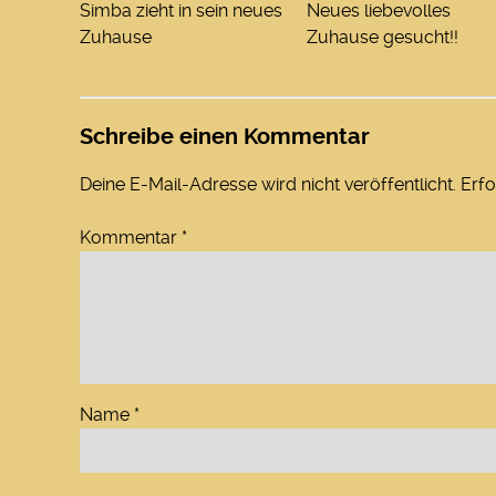
Simba zieht in sein neues
Neues liebevolles
Zuhause
Zuhause gesucht!!
Schreibe einen Kommentar
Deine E-Mail-Adresse wird nicht veröffentlicht.
Erfo
Kommentar
*
Name
*