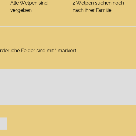
Alle Welpen sind
2 Welpen suchen noch
vergeben
nach ihrer Familie
rderliche Felder sind mit
*
markiert