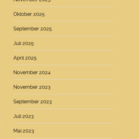
Oktober 2025
September 2025
Juli 2025
April 2025
November 2024
November 2023
September 2023
Juli 2023
Mai 2023