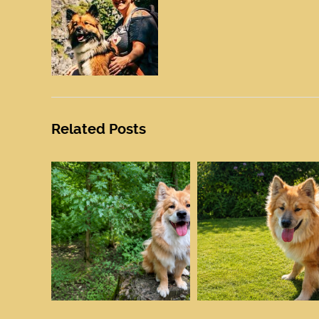
Related Posts