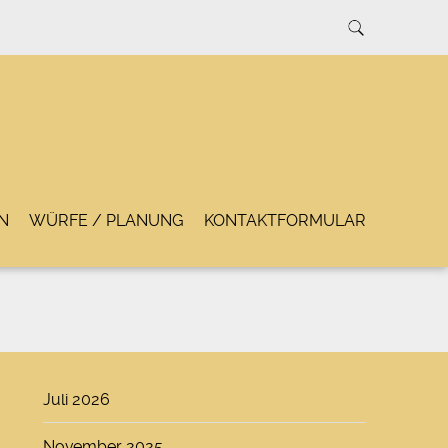
N
WÜRFE / PLANUNG
KONTAKTFORMULAR
Juli 2026
November 2025