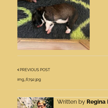
PREVIOUS POST
img_6792.jpg
Written by
Regina 