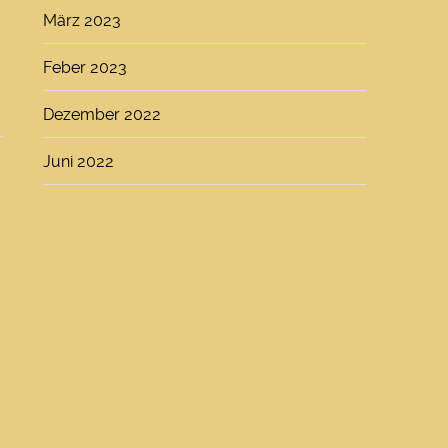
März 2023
Feber 2023
Dezember 2022
Juni 2022