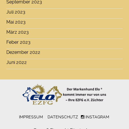
September 2023
Juli 2023
Mai 2023
März 2023
Feber 2023
Dezember 2022
Juni 2022
-
IMPRESSUM
-
DATENSCHUTZ
INSTAGRAM