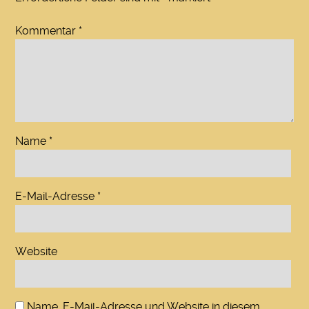
Kommentar
*
Name
*
E-Mail-Adresse
*
Website
Name, E-Mail-Adresse und Website in diesem