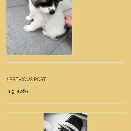
PREVIOUS POST
img_4069