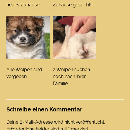
neues Zuhause
Zuhause gesucht!!
Alle Welpen sind
2 Welpen suchen
vergeben
noch nach ihrer
Familie
Schreibe einen Kommentar
Deine E-Mail-Adresse wird nicht veröffentlicht.
Erforderliche Felder sind mit
*
markiert