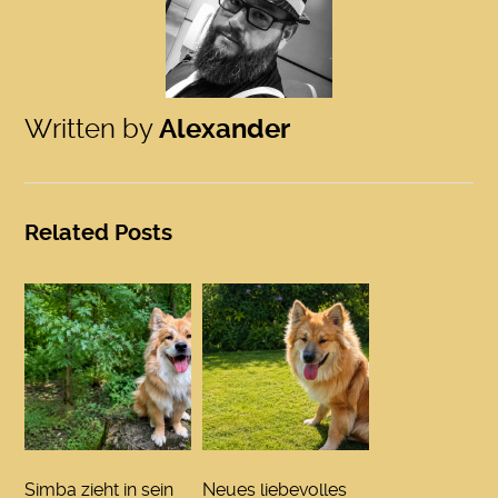
Written by
Alexander
Related Posts
Simba zieht in sein
Neues liebevolles