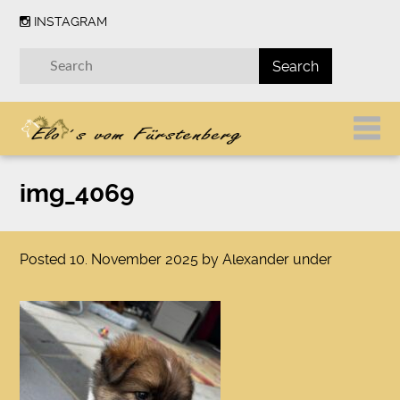
INSTAGRAM
img_4069
Posted
10. November 2025
by
Alexander
under