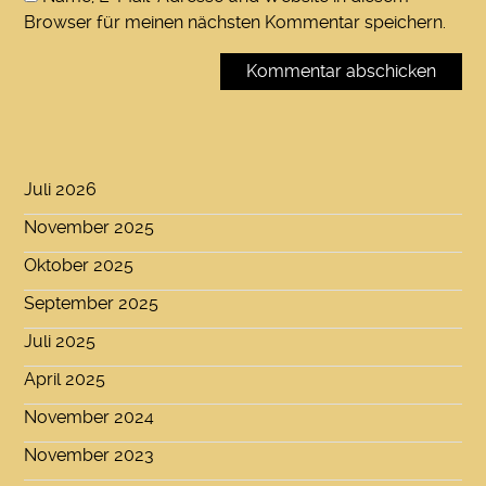
Browser für meinen nächsten Kommentar speichern.
Juli 2026
November 2025
Oktober 2025
September 2025
Juli 2025
April 2025
November 2024
November 2023