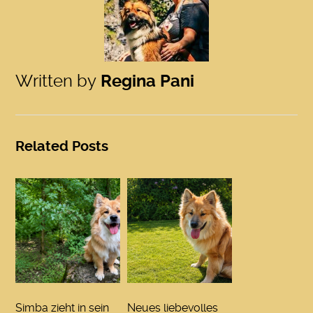
Written by
Regina Pani
Related Posts
Simba zieht in sein
Neues liebevolles