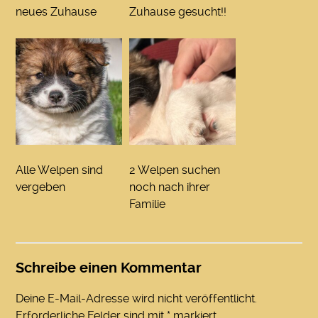
neues Zuhause
Zuhause gesucht!!
Alle Welpen sind
2 Welpen suchen
vergeben
noch nach ihrer
Familie
Schreibe einen Kommentar
Deine E-Mail-Adresse wird nicht veröffentlicht.
Erforderliche Felder sind mit
*
markiert