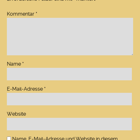
Kommentar
*
Name
*
E-Mail-Adresse
*
Website
Name, E-Mail-Adresse und Website in diesem