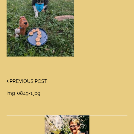
PREVIOUS POST
img_0849-1.jpg