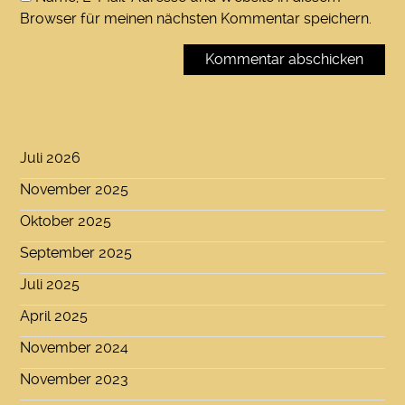
Browser für meinen nächsten Kommentar speichern.
Juli 2026
November 2025
Oktober 2025
September 2025
Juli 2025
April 2025
November 2024
November 2023