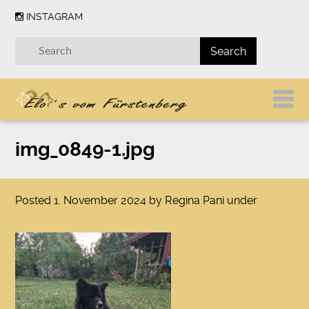
INSTAGRAM
img_0849-1.jpg
Posted
1. November 2024
by
Regina Pani
under