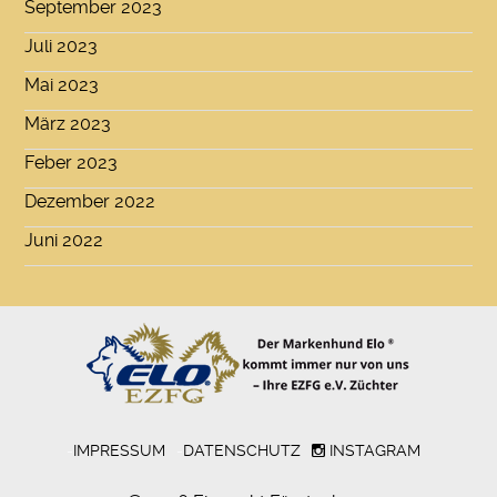
September 2023
Juli 2023
Mai 2023
März 2023
Feber 2023
Dezember 2022
Juni 2022
-
IMPRESSUM
-
DATENSCHUTZ
INSTAGRAM