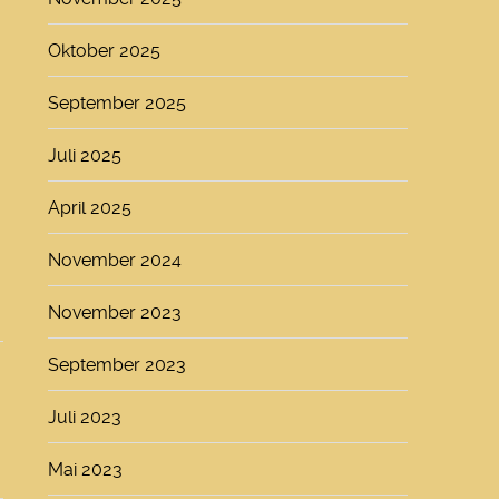
Oktober 2025
September 2025
Juli 2025
April 2025
November 2024
November 2023
September 2023
Juli 2023
Mai 2023