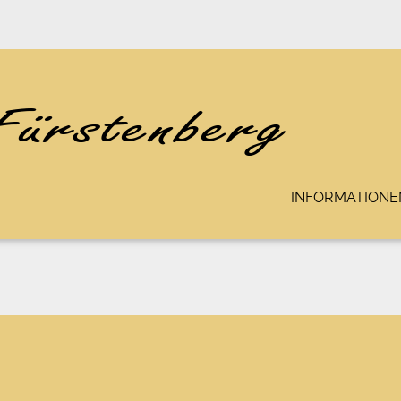
INFORMATIONE