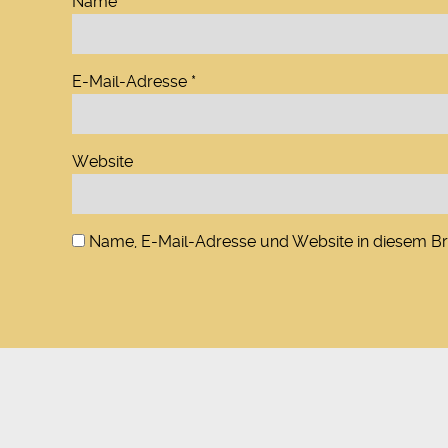
Name
*
E-Mail-Adresse
*
Website
Name, E-Mail-Adresse und Website in diesem B