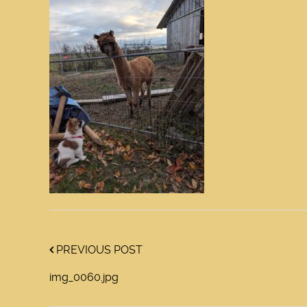
PREVIOUS POST
img_0060.jpg