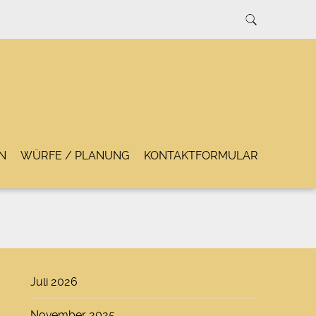
N
WÜRFE / PLANUNG
KONTAKTFORMULAR
Juli 2026
November 2025