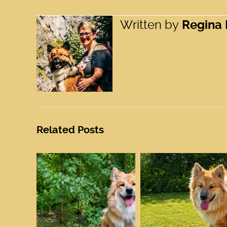
Written by
Regina 
Related Posts