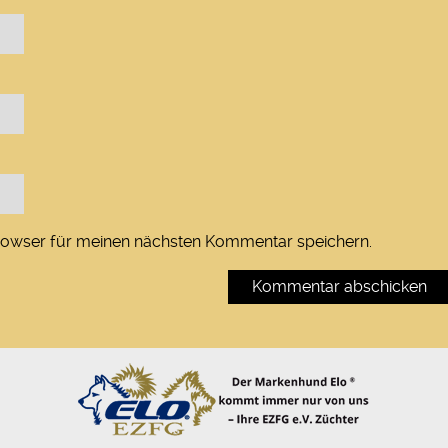
rowser für meinen nächsten Kommentar speichern.