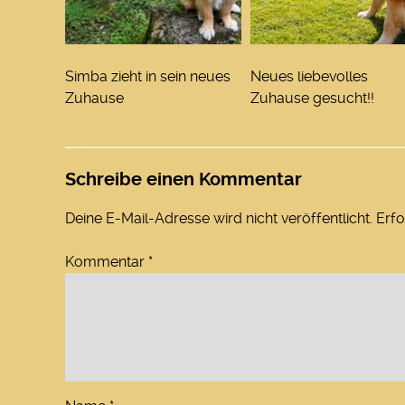
Simba zieht in sein neues
Neues liebevolles
Zuhause
Zuhause gesucht!!
Schreibe einen Kommentar
Deine E-Mail-Adresse wird nicht veröffentlicht.
Erfo
Kommentar
*