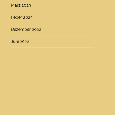
März 2023
Feber 2023
Dezember 2022
Juni 2022