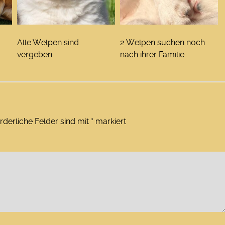
Alle Welpen sind
2 Welpen suchen noch
vergeben
nach ihrer Familie
rderliche Felder sind mit
*
markiert