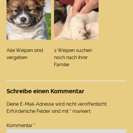
Alle Welpen sind
2 Welpen suchen
vergeben
noch nach ihrer
Familie
Schreibe einen Kommentar
Deine E-Mail-Adresse wird nicht veröffentlicht.
Erforderliche Felder sind mit
*
markiert
Kommentar
*