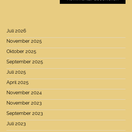
Juli 2026
November 2025
Oktober 2025
September 2025
Juli 2025
April 2025
November 2024
November 2023
September 2023
Juli 2023