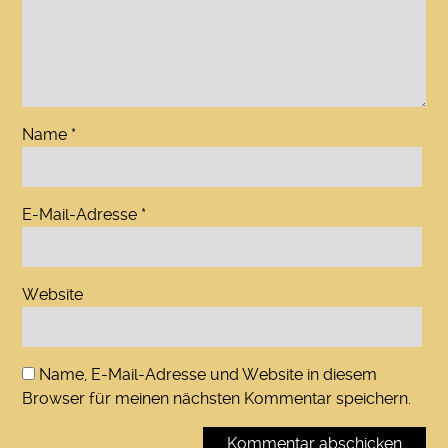
Name
*
E-Mail-Adresse
*
Website
Name, E-Mail-Adresse und Website in diesem
Browser für meinen nächsten Kommentar speichern.