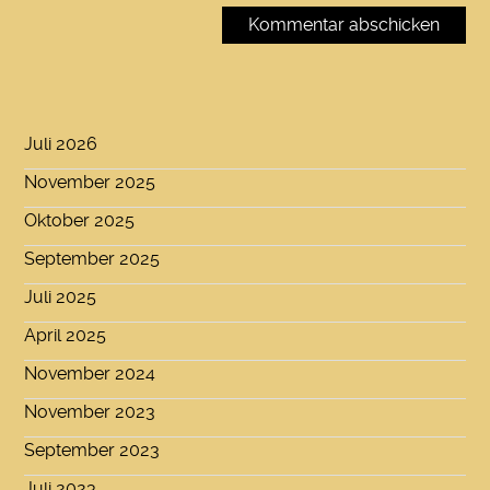
Juli 2026
November 2025
Oktober 2025
September 2025
Juli 2025
April 2025
November 2024
November 2023
September 2023
Juli 2023