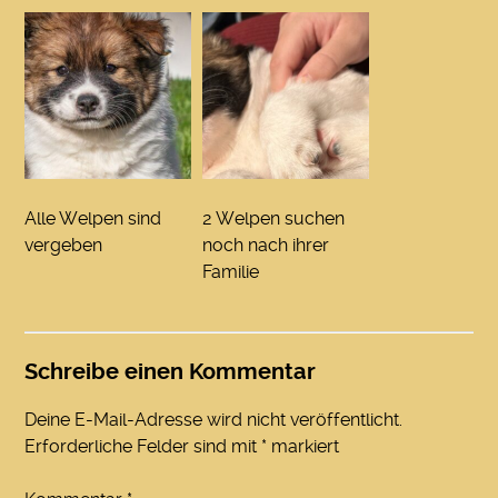
Alle Welpen sind
2 Welpen suchen
vergeben
noch nach ihrer
Familie
Schreibe einen Kommentar
Deine E-Mail-Adresse wird nicht veröffentlicht.
Erforderliche Felder sind mit
*
markiert