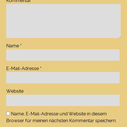
Kommentar
*
Name
*
E-Mail-Adresse
*
Website
Name, E-Mail-Adresse und Website in diesem
Browser für meinen nächsten Kommentar speichern.