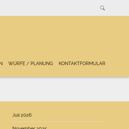
N
WÜRFE / PLANUNG
KONTAKTFORMULAR
Juli 2026
November 2025