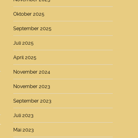
Oktober 2025
September 2025
Juli 2025
April 2025
November 2024
November 2023
September 2023
Juli 2023
Mai 2023