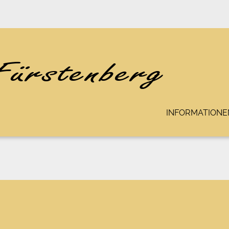
INFORMATIONE