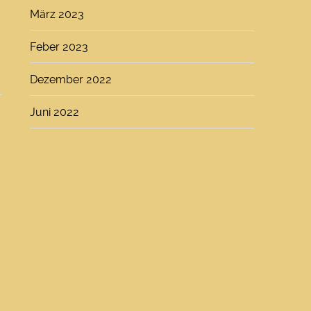
März 2023
Feber 2023
Dezember 2022
Juni 2022