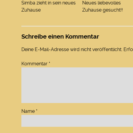
Simba zieht in sein neues
Neues liebevolles
Zuhause
Zuhause gesucht!!
Schreibe einen Kommentar
Deine E-Mail-Adresse wird nicht veröffentlicht.
Erfo
Kommentar
*
Name
*