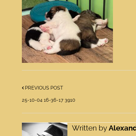
PREVIOUS POST
25-10-04 16-36-17 3910
Written by
Alexan