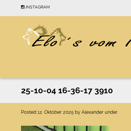
INSTAGRAM
25-10-04 16-36-17 3910
Posted
12. Oktober 2025
by
Alexander
under