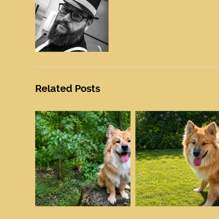
Related Posts