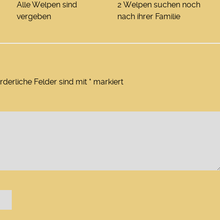
Alle Welpen sind
2 Welpen suchen noch
vergeben
nach ihrer Familie
rderliche Felder sind mit
*
markiert