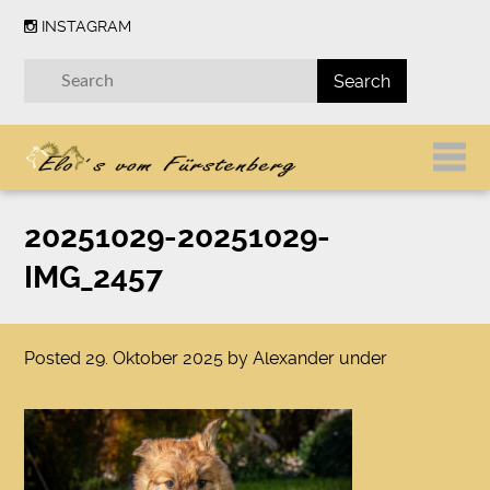
INSTAGRAM
20251029-20251029-
IMG_2457
Posted
29. Oktober 2025
by
Alexander
under