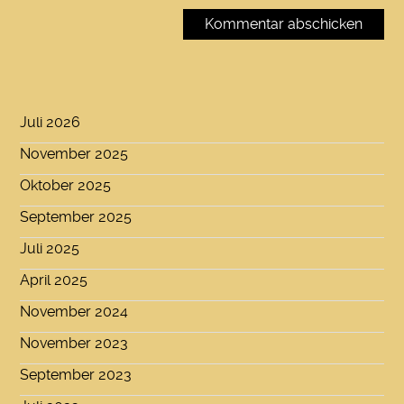
Juli 2026
November 2025
Oktober 2025
September 2025
Juli 2025
April 2025
November 2024
November 2023
September 2023