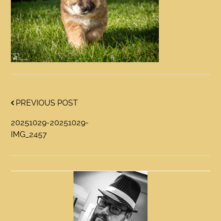
PREVIOUS POST
20251029-20251029-
IMG_2457