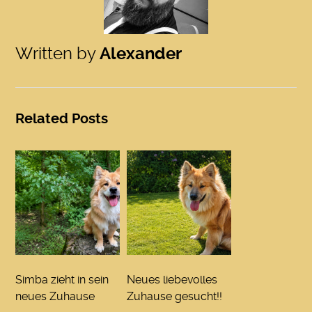
Written by
Alexander
Related Posts
Simba zieht in sein
Neues liebevolles
neues Zuhause
Zuhause gesucht!!