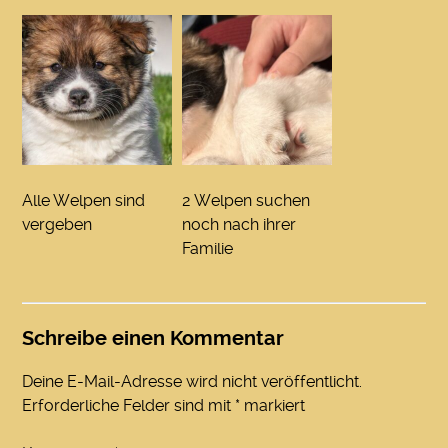
Alle Welpen sind
2 Welpen suchen
vergeben
noch nach ihrer
Familie
Schreibe einen Kommentar
Deine E-Mail-Adresse wird nicht veröffentlicht.
Erforderliche Felder sind mit
*
markiert