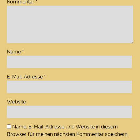
Kommentar
*
Name
*
E-Mail-Adresse
*
Website
Name, E-Mail-Adresse und Website in diesem
Browser für meinen nächsten Kommentar speichern.