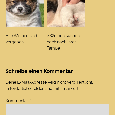
Alle Welpen sind
2 Welpen suchen
vergeben
noch nach ihrer
Familie
Schreibe einen Kommentar
Deine E-Mail-Adresse wird nicht veröffentlicht.
Erforderliche Felder sind mit
*
markiert
Kommentar
*