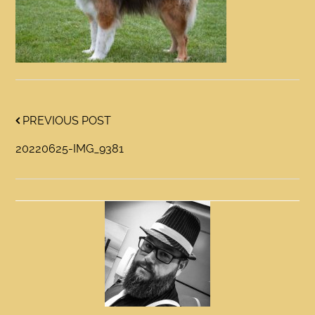
PREVIOUS POST
20220625-IMG_9381