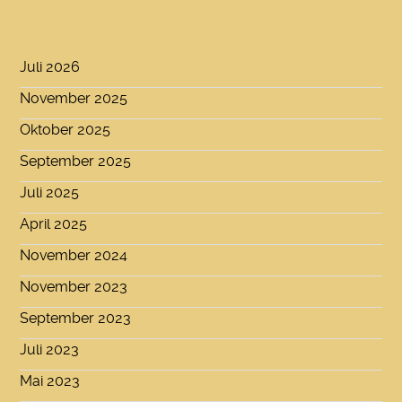
Juli 2026
November 2025
Oktober 2025
September 2025
Juli 2025
April 2025
November 2024
November 2023
September 2023
Juli 2023
Mai 2023