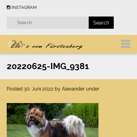
INSTAGRAM
20220625-IMG_9381
Posted
30. Juni 2022
by
Alexander
under