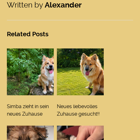
Written by
Alexander
Related Posts
Simba zieht in sein
Neues liebevolles
neues Zuhause
Zuhause gesucht!!