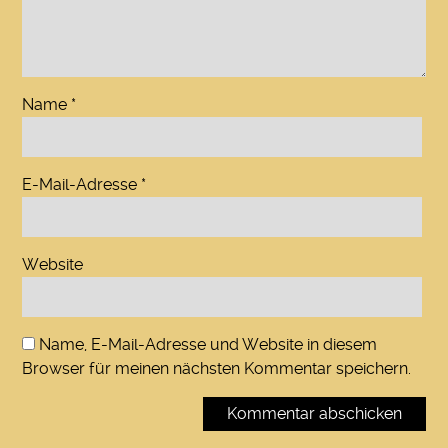
Name
*
E-Mail-Adresse
*
Website
Name, E-Mail-Adresse und Website in diesem
Browser für meinen nächsten Kommentar speichern.