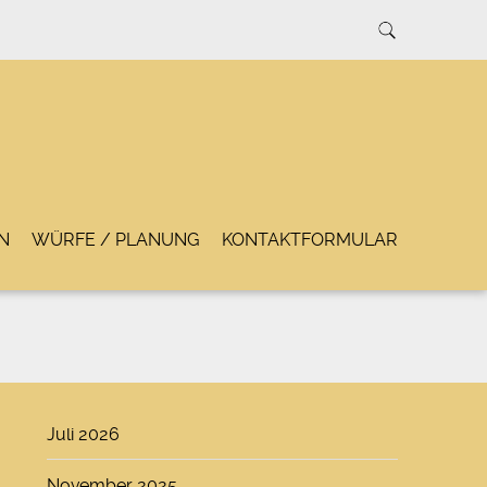
N
WÜRFE / PLANUNG
KONTAKTFORMULAR
Juli 2026
November 2025