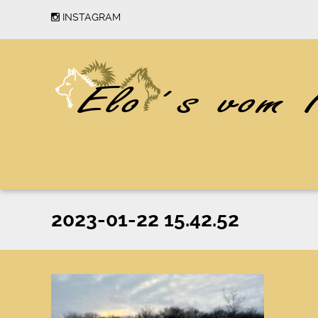
INSTAGRAM
2023-01-22 15.42.52