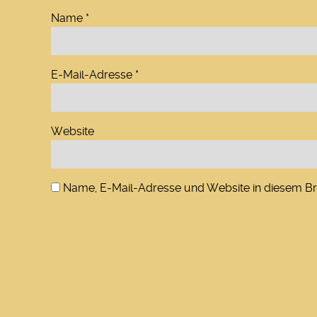
Name
*
E-Mail-Adresse
*
Website
Name, E-Mail-Adresse und Website in diesem B