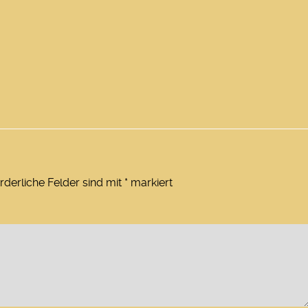
rderliche Felder sind mit
*
markiert