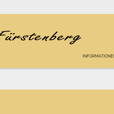
INFORMATIONE