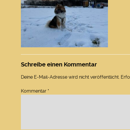
Schreibe einen Kommentar
Deine E-Mail-Adresse wird nicht veröffentlicht.
Erfo
Kommentar
*