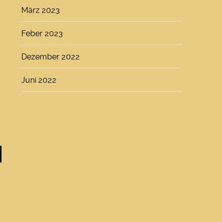
März 2023
Feber 2023
Dezember 2022
Juni 2022