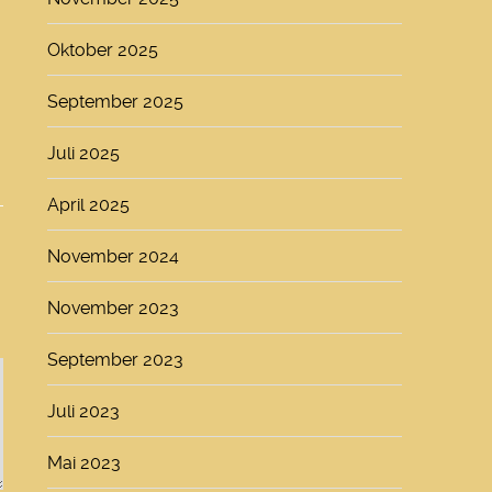
Oktober 2025
September 2025
Juli 2025
April 2025
November 2024
November 2023
September 2023
Juli 2023
Mai 2023