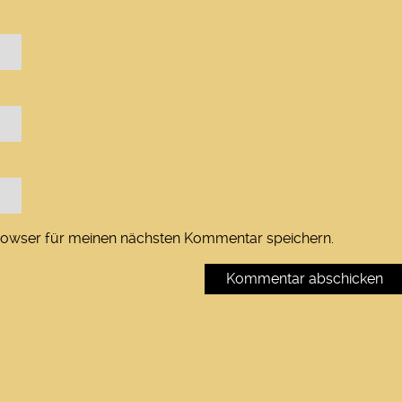
rowser für meinen nächsten Kommentar speichern.