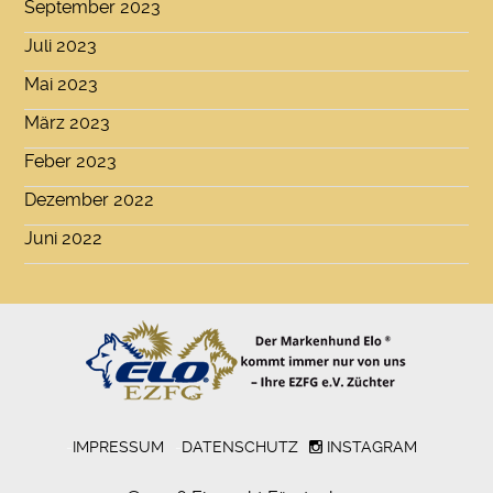
September 2023
Juli 2023
Mai 2023
März 2023
Feber 2023
Dezember 2022
Juni 2022
-
IMPRESSUM
-
DATENSCHUTZ
INSTAGRAM