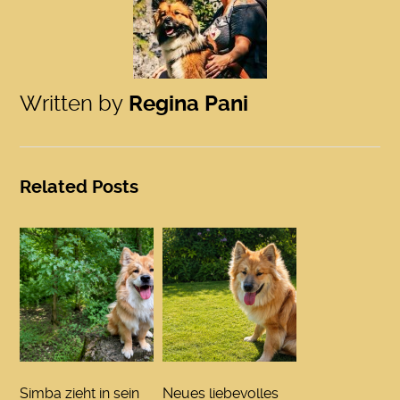
Written by
Regina Pani
Related Posts
Simba zieht in sein
Neues liebevolles