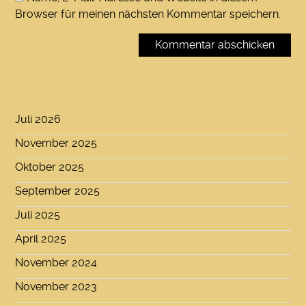
Browser für meinen nächsten Kommentar speichern.
Juli 2026
November 2025
Oktober 2025
September 2025
Juli 2025
April 2025
November 2024
November 2023