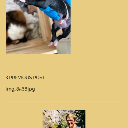
PREVIOUS POST
img_8568.jpg