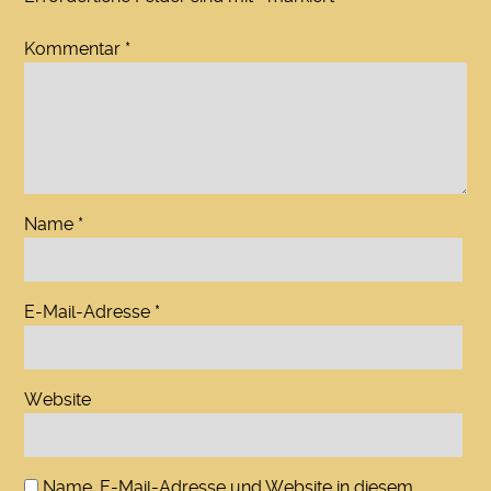
Kommentar
*
Name
*
E-Mail-Adresse
*
Website
Name, E-Mail-Adresse und Website in diesem