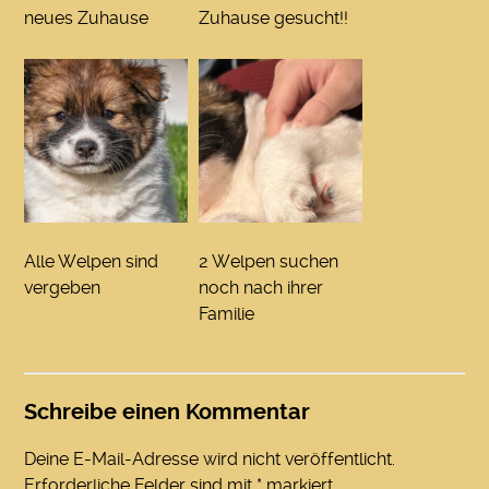
neues Zuhause
Zuhause gesucht!!
Alle Welpen sind
2 Welpen suchen
vergeben
noch nach ihrer
Familie
Schreibe einen Kommentar
Deine E-Mail-Adresse wird nicht veröffentlicht.
Erforderliche Felder sind mit
*
markiert