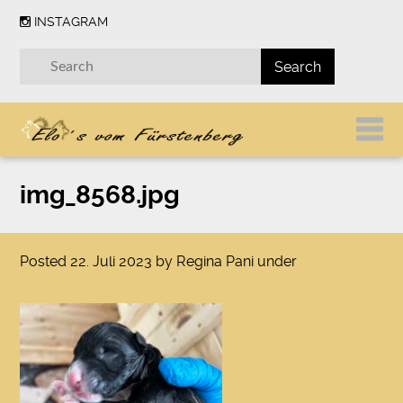
INSTAGRAM
img_8568.jpg
Posted
22. Juli 2023
by
Regina Pani
under