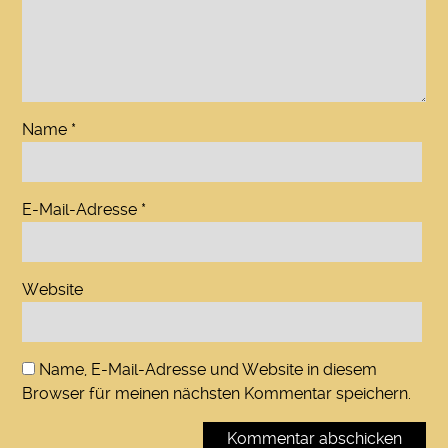
Name
*
E-Mail-Adresse
*
Website
Name, E-Mail-Adresse und Website in diesem
Browser für meinen nächsten Kommentar speichern.