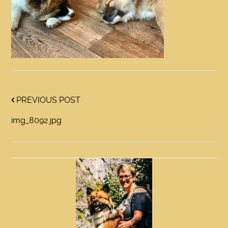
PREVIOUS POST
img_8092.jpg