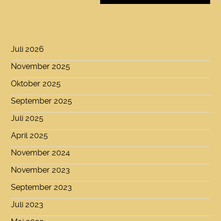
Juli 2026
November 2025
Oktober 2025
September 2025
Juli 2025
April 2025
November 2024
November 2023
September 2023
Juli 2023