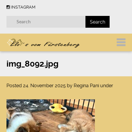
INSTAGRAM
img_8092.jpg
Posted
24. November 2025
by
Regina Pani
under