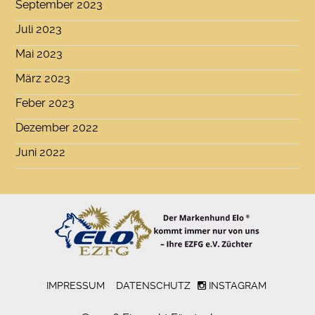
September 2023
Juli 2023
Mai 2023
März 2023
Feber 2023
Dezember 2022
Juni 2022
-
IMPRESSUM
-
DATENSCHUTZ
INSTAGRAM