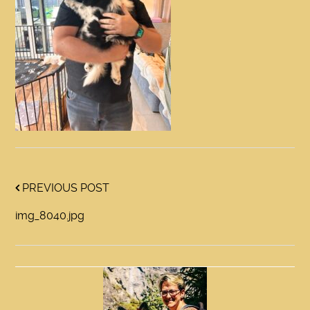
PREVIOUS POST
img_8040.jpg