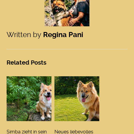
Written by
Regina Pani
Related Posts
Simba zieht in sein
Neues liebevolles