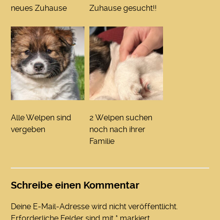
neues Zuhause
Zuhause gesucht!!
Alle Welpen sind
2 Welpen suchen
vergeben
noch nach ihrer
Familie
Schreibe einen Kommentar
Deine E-Mail-Adresse wird nicht veröffentlicht.
Erforderliche Felder sind mit
*
markiert