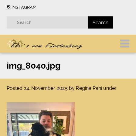
INSTAGRAM
img_8040.jpg
Posted
24. November 2025
by
Regina Pani
under