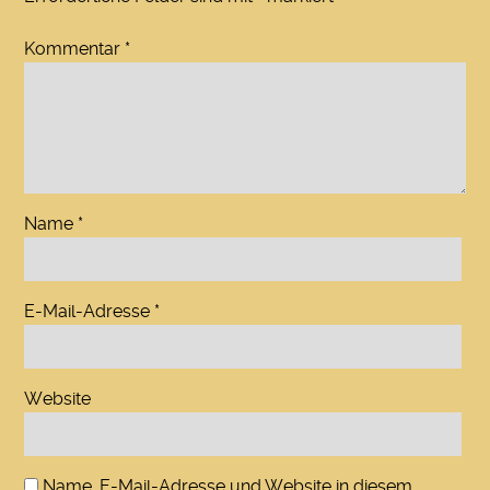
Kommentar
*
Name
*
E-Mail-Adresse
*
Website
Name, E-Mail-Adresse und Website in diesem