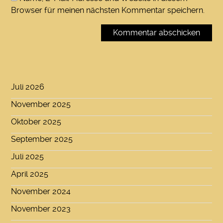
Browser für meinen nächsten Kommentar speichern.
Juli 2026
November 2025
Oktober 2025
September 2025
Juli 2025
April 2025
November 2024
November 2023