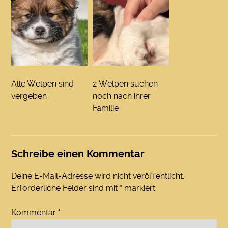
Alle Welpen sind
2 Welpen suchen
vergeben
noch nach ihrer
Familie
Schreibe einen Kommentar
Deine E-Mail-Adresse wird nicht veröffentlicht.
Erforderliche Felder sind mit
*
markiert
Kommentar
*