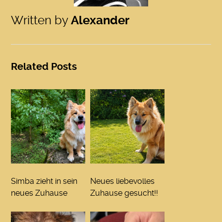
Written by
Alexander
Related Posts
Simba zieht in sein
Neues liebevolles
neues Zuhause
Zuhause gesucht!!