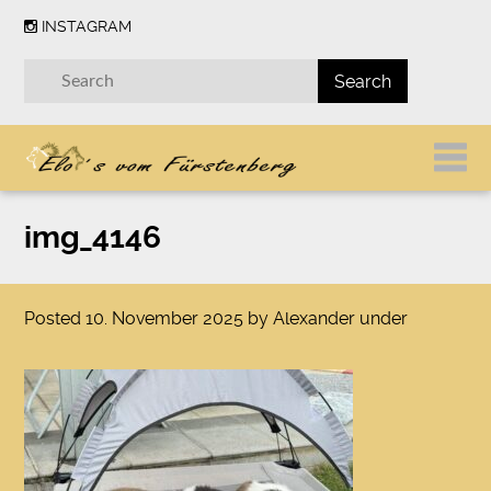
INSTAGRAM
img_4146
Posted
10. November 2025
by
Alexander
under