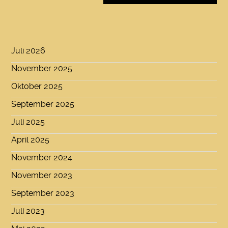
Juli 2026
November 2025
Oktober 2025
September 2025
Juli 2025
April 2025
November 2024
November 2023
September 2023
Juli 2023