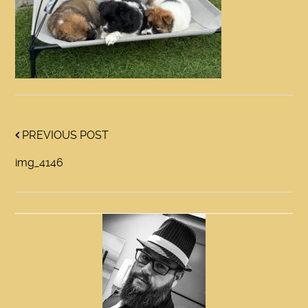
PREVIOUS POST
img_4146