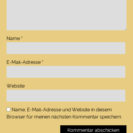
Name
*
E-Mail-Adresse
*
Website
Name, E-Mail-Adresse und Website in diesem
Browser für meinen nächsten Kommentar speichern.