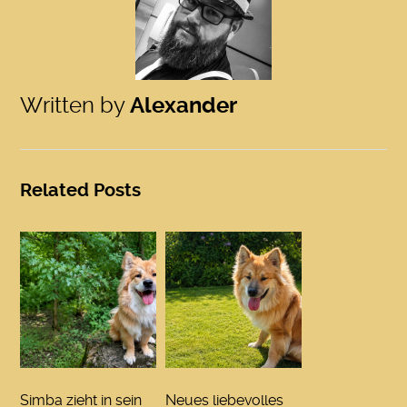
Written by
Alexander
Related Posts
Simba zieht in sein
Neues liebevolles