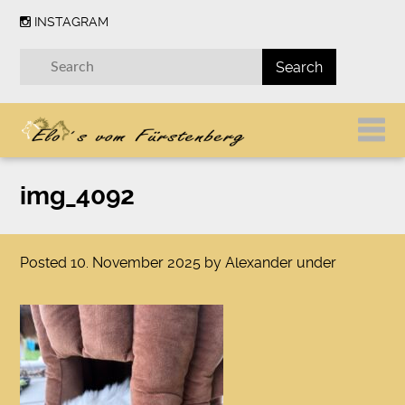
INSTAGRAM
img_4092
Posted
10. November 2025
by
Alexander
under