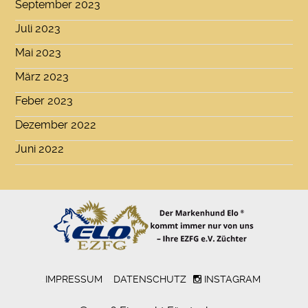
September 2023
Juli 2023
Mai 2023
März 2023
Feber 2023
Dezember 2022
Juni 2022
-
IMPRESSUM
-
DATENSCHUTZ
INSTAGRAM