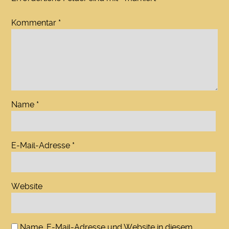
Kommentar
*
Name
*
E-Mail-Adresse
*
Website
Name, E-Mail-Adresse und Website in diesem