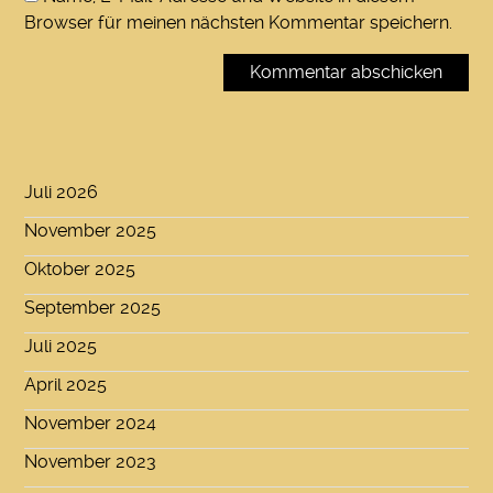
Browser für meinen nächsten Kommentar speichern.
Juli 2026
November 2025
Oktober 2025
September 2025
Juli 2025
April 2025
November 2024
November 2023