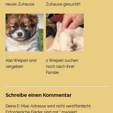
neues Zuhause
Zuhause gesucht!!
Alle Welpen sind
2 Welpen suchen
vergeben
noch nach ihrer
Familie
Schreibe einen Kommentar
Deine E-Mail-Adresse wird nicht veröffentlicht.
Erforderliche Felder sind mit
*
markiert