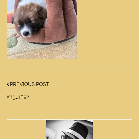
PREVIOUS POST
img_4092