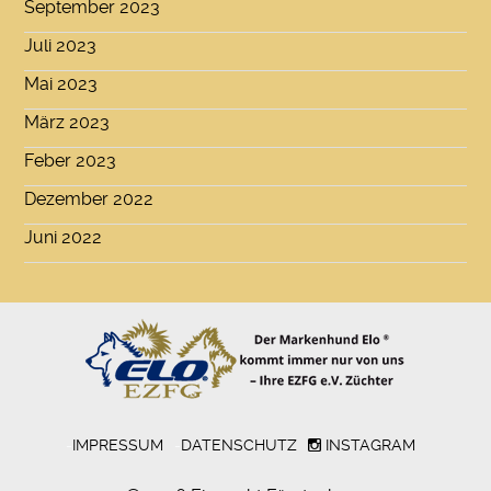
September 2023
Juli 2023
Mai 2023
März 2023
Feber 2023
Dezember 2022
Juni 2022
-
IMPRESSUM
-
DATENSCHUTZ
INSTAGRAM