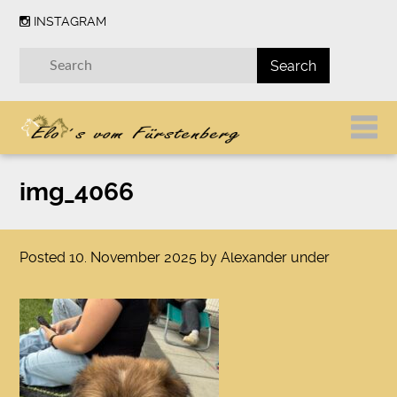
INSTAGRAM
img_4066
Posted
10. November 2025
by
Alexander
under