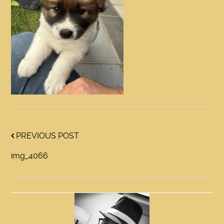
PREVIOUS POST
img_4066