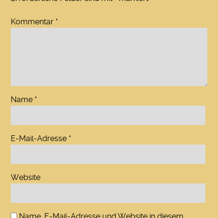
Kommentar
*
Name
*
E-Mail-Adresse
*
Website
Name, E-Mail-Adresse und Website in diesem