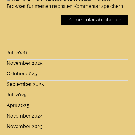
Browser für meinen nächsten Kommentar speichern.
Juli 2026
November 2025
Oktober 2025
September 2025
Juli 2025
April 2025
November 2024
November 2023