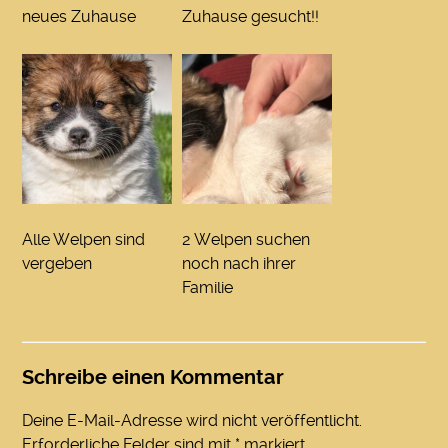
neues Zuhause
Zuhause gesucht!!
Alle Welpen sind
2 Welpen suchen
vergeben
noch nach ihrer
Familie
Schreibe einen Kommentar
Deine E-Mail-Adresse wird nicht veröffentlicht.
Erforderliche Felder sind mit
*
markiert