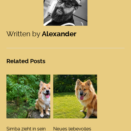
Written by
Alexander
Related Posts
Simba zieht in sein
Neues liebevolles