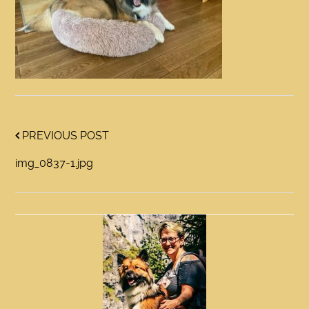
PREVIOUS POST
img_0837-1.jpg