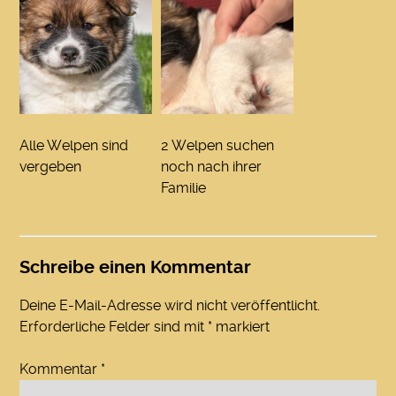
Alle Welpen sind
2 Welpen suchen
vergeben
noch nach ihrer
Familie
Schreibe einen Kommentar
Deine E-Mail-Adresse wird nicht veröffentlicht.
Erforderliche Felder sind mit
*
markiert
Kommentar
*