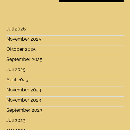
Juli 2026
November 2025
Oktober 2025
September 2025
Juli 2025
April 2025
November 2024
November 2023
September 2023
Juli 2023