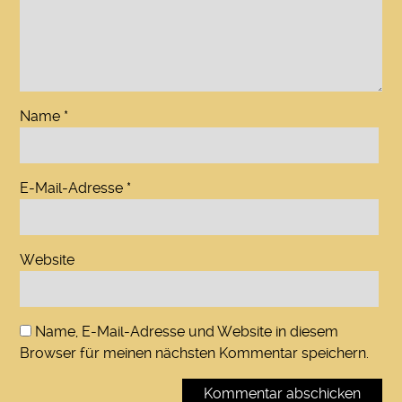
Name
*
E-Mail-Adresse
*
Website
Name, E-Mail-Adresse und Website in diesem
Browser für meinen nächsten Kommentar speichern.