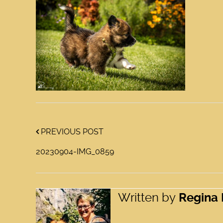
PREVIOUS POST
20230904-IMG_0859
Written by
Regina 