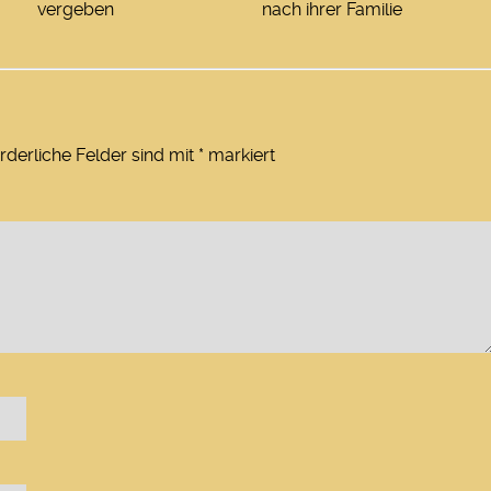
vergeben
nach ihrer Familie
rderliche Felder sind mit
*
markiert