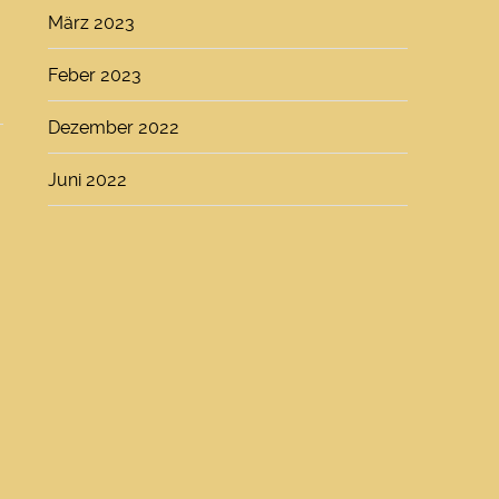
März 2023
Feber 2023
Dezember 2022
Juni 2022