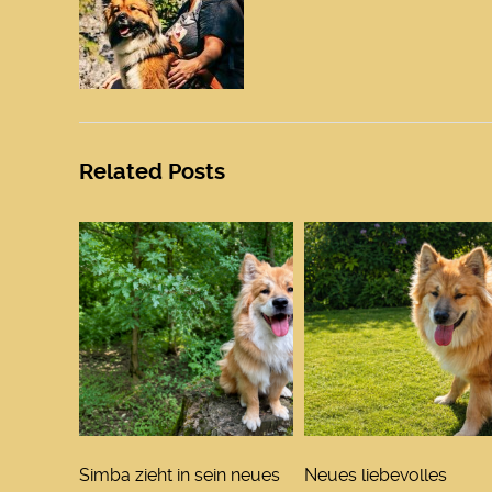
Related Posts
Simba zieht in sein neues
Neues liebevolles