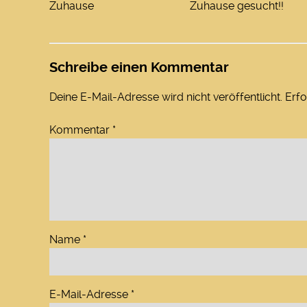
Zuhause
Zuhause gesucht!!
Schreibe einen Kommentar
Deine E-Mail-Adresse wird nicht veröffentlicht.
Erfo
Kommentar
*
Name
*
E-Mail-Adresse
*