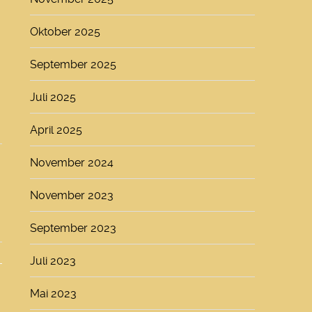
Oktober 2025
September 2025
Juli 2025
April 2025
November 2024
November 2023
September 2023
Juli 2023
Mai 2023