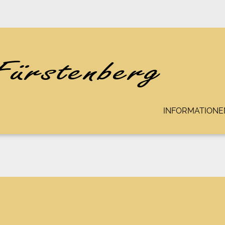
INFORMATIONE