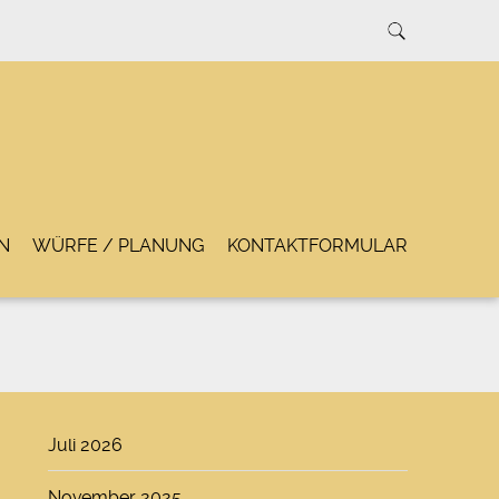
N
WÜRFE / PLANUNG
KONTAKTFORMULAR
Juli 2026
November 2025