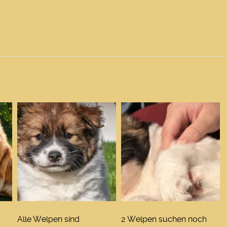
Alle Welpen sind
2 Welpen suchen noch