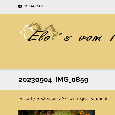
INSTAGRAM
20230904-IMG_0859
Posted
7. September 2023
by
Regina Pani
under