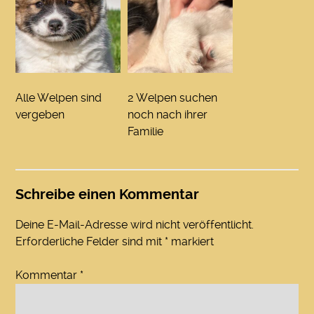
Alle Welpen sind
2 Welpen suchen
vergeben
noch nach ihrer
Familie
Schreibe einen Kommentar
Deine E-Mail-Adresse wird nicht veröffentlicht.
Erforderliche Felder sind mit
*
markiert
Kommentar
*