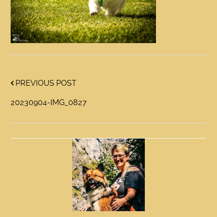
PREVIOUS POST
20230904-IMG_0827