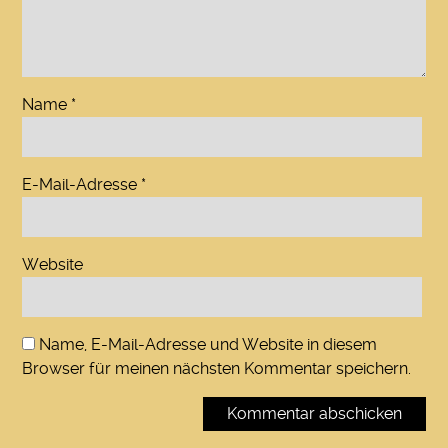
Name
*
E-Mail-Adresse
*
Website
Name, E-Mail-Adresse und Website in diesem
Browser für meinen nächsten Kommentar speichern.