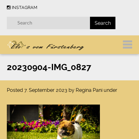
INSTAGRAM
20230904-IMG_0827
Posted
7. September 2023
by
Regina Pani
under