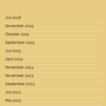
Juli 2026
November 2025
Oktober 2025
September 2025
Juli 2025
April 2025
November 2024
November 2023
September 2023
Juli 2023
Mai 2023