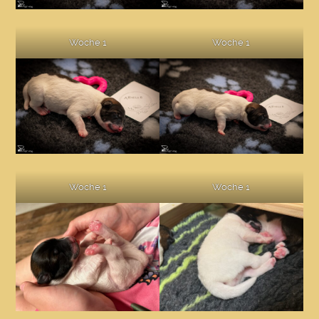
Woche 1
Woche 1
Woche 1
Woche 1