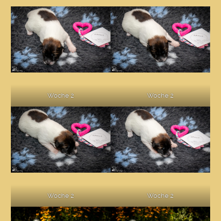
Woche 2
Woche 2
Woche 2
Woche 2