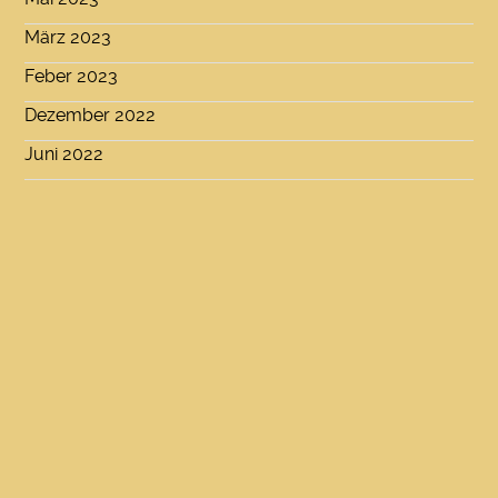
März 2023
Feber 2023
Dezember 2022
Juni 2022