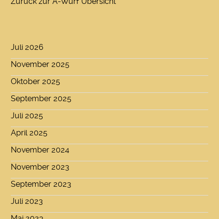
Zurück zur A-Wurf Übersicht
Juli 2026
November 2025
Oktober 2025
September 2025
Juli 2025
April 2025
November 2024
November 2023
September 2023
Juli 2023
Mai 2023