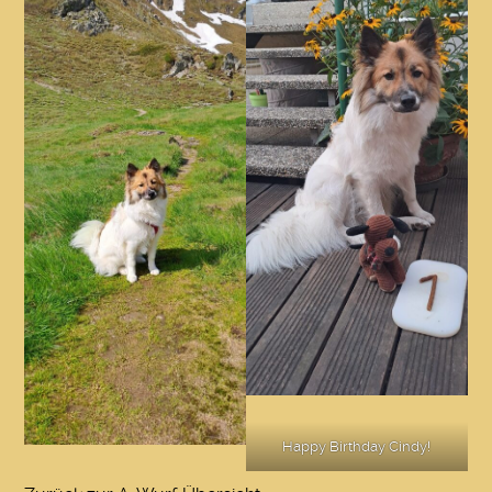
Happy Birthday Cindy!