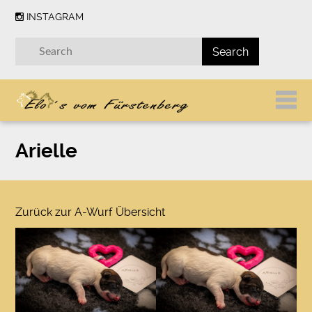
INSTAGRAM
Arielle
Zurück zur A-Wurf Übersicht