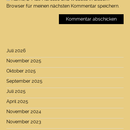
Browser für meinen nächsten Kommentar speichern.
Juli 2026
November 2025
Oktober 2025
September 2025
Juli 2025
April 2025
November 2024
November 2023