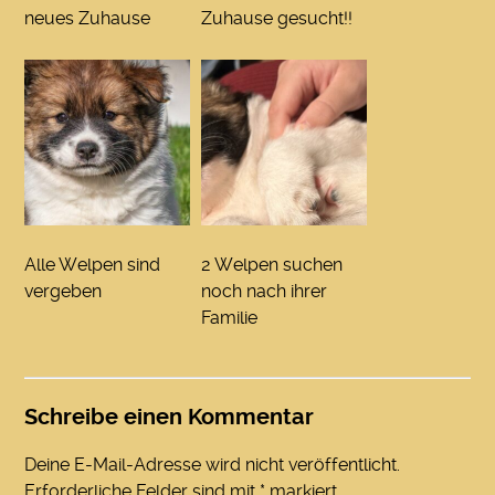
neues Zuhause
Zuhause gesucht!!
Alle Welpen sind
2 Welpen suchen
vergeben
noch nach ihrer
Familie
Schreibe einen Kommentar
Deine E-Mail-Adresse wird nicht veröffentlicht.
Erforderliche Felder sind mit
*
markiert