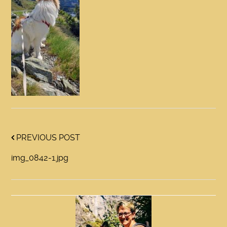
PREVIOUS POST
img_0842-1.jpg