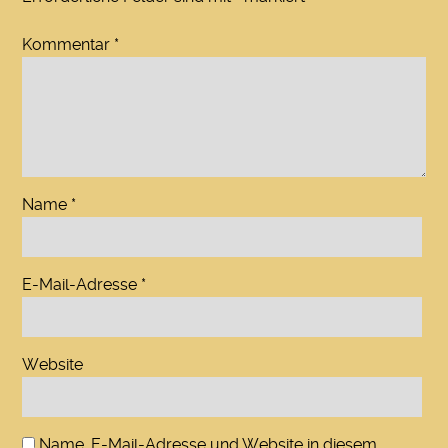
Kommentar
*
Name
*
E-Mail-Adresse
*
Website
Name, E-Mail-Adresse und Website in diesem