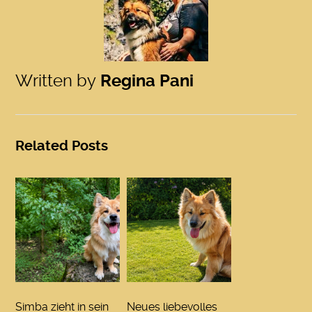
Written by
Regina Pani
Related Posts
Simba zieht in sein
Neues liebevolles