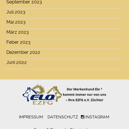
September 2023
Juli 2023
Mai 2023
März 2023
Feber 2023
Dezember 2022
Juni 2022
-
IMPRESSUM
-
DATENSCHUTZ
INSTAGRAM