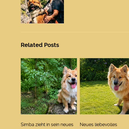
Related Posts
Simba zieht in sein neues
Neues liebevolles