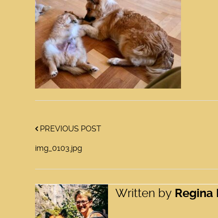
PREVIOUS POST
img_0103.jpg
Written by
Regina 