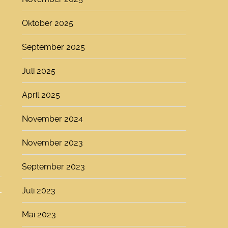
Oktober 2025
September 2025
Juli 2025
April 2025
November 2024
November 2023
September 2023
Juli 2023
Mai 2023