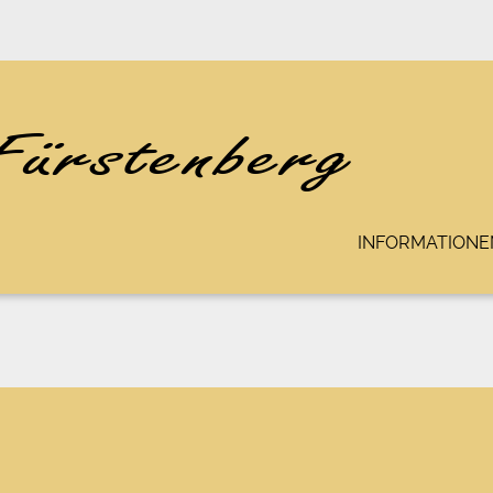
INFORMATIONE