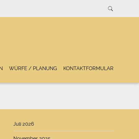
N
WÜRFE / PLANUNG
KONTAKTFORMULAR
Juli 2026
November 2025