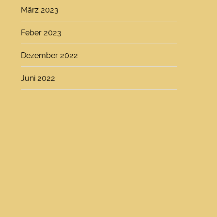
März 2023
Feber 2023
Dezember 2022
Juni 2022