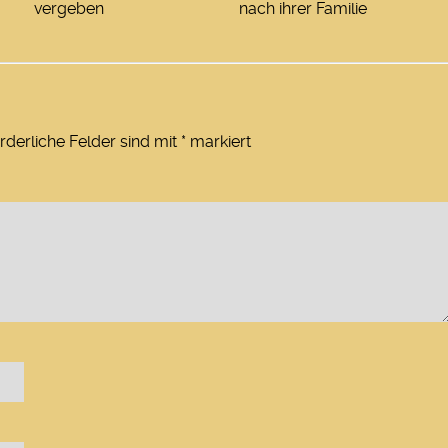
vergeben
nach ihrer Familie
rderliche Felder sind mit
*
markiert