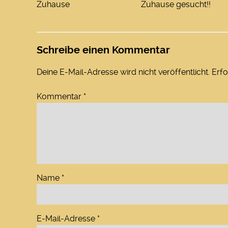
Zuhause
Zuhause gesucht!!
Schreibe einen Kommentar
Deine E-Mail-Adresse wird nicht veröffentlicht.
Erfo
Kommentar
*
Name
*
E-Mail-Adresse
*