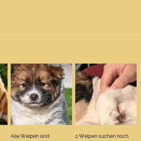
Alle Welpen sind
2 Welpen suchen noch