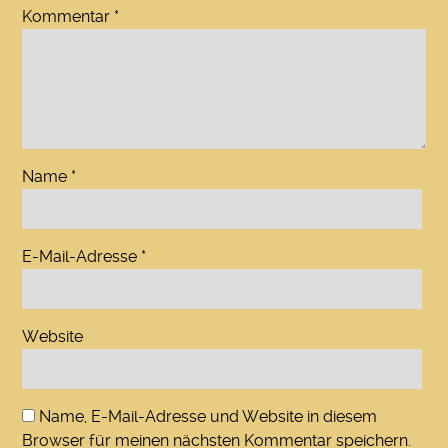
Kommentar
*
Name
*
E-Mail-Adresse
*
Website
Name, E-Mail-Adresse und Website in diesem
Browser für meinen nächsten Kommentar speichern.