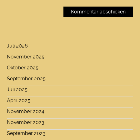
Juli 2026
November 2025
Oktober 2025
September 2025
Juli 2025
April 2025
November 2024
November 2023
September 2023