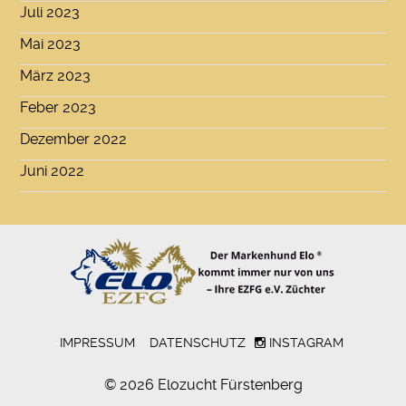
Juli 2023
Mai 2023
März 2023
Feber 2023
Dezember 2022
Juni 2022
-
IMPRESSUM
-
DATENSCHUTZ
INSTAGRAM
© 2026 Elozucht Fürstenberg