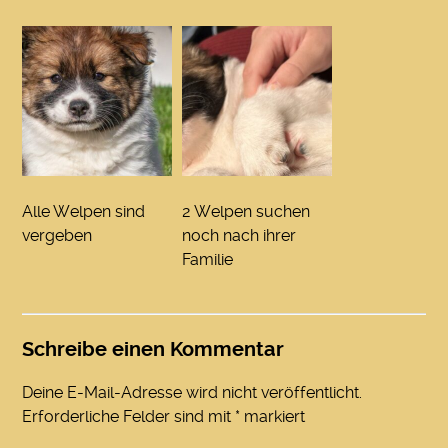
Alle Welpen sind
2 Welpen suchen
vergeben
noch nach ihrer
Familie
Schreibe einen Kommentar
Deine E-Mail-Adresse wird nicht veröffentlicht.
Erforderliche Felder sind mit
*
markiert