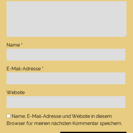
Name
*
E-Mail-Adresse
*
Website
Name, E-Mail-Adresse und Website in diesem
Browser für meinen nächsten Kommentar speichern.