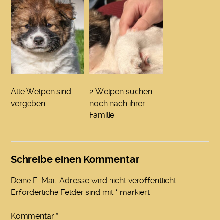
Alle Welpen sind
2 Welpen suchen
vergeben
noch nach ihrer
Familie
Schreibe einen Kommentar
Deine E-Mail-Adresse wird nicht veröffentlicht.
Erforderliche Felder sind mit
*
markiert
Kommentar
*