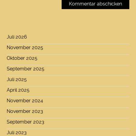
Juli 2026
November 2025
Oktober 2025
September 2025
Juli 2025
April 2025
November 2024
November 2023
September 2023
Juli 2023