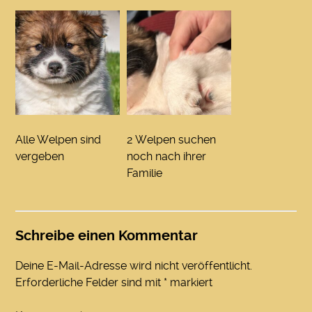
Alle Welpen sind
2 Welpen suchen
vergeben
noch nach ihrer
Familie
Schreibe einen Kommentar
Deine E-Mail-Adresse wird nicht veröffentlicht.
Erforderliche Felder sind mit
*
markiert