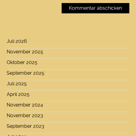
Juli 2026
November 2025
Oktober 2025
September 2025
Juli 2025
April 2025
November 2024
November 2023
September 2023