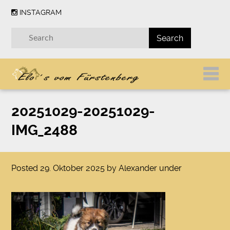
INSTAGRAM
20251029-20251029-
IMG_2488
Posted
29. Oktober 2025
by
Alexander
under