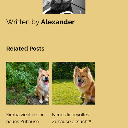
Written by
Alexander
Related Posts
Simba zieht in sein
Neues liebevolles
neues Zuhause
Zuhause gesucht!!