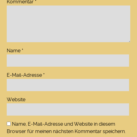
Kommentar
*
Name
*
E-Mail-Adresse
*
Website
Name, E-Mail-Adresse und Website in diesem
Browser für meinen nächsten Kommentar speichern.