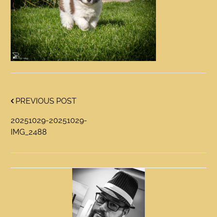
PREVIOUS POST
20251029-20251029-
IMG_2488